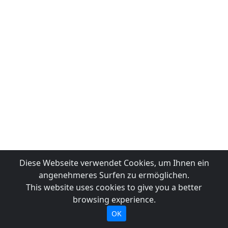
Diese Webseite verwendet Cookies, um Ihnen ein
angenehmeres Surfen zu ermöglichen.
This website uses cookies to give you a better
browsing experience.
OK