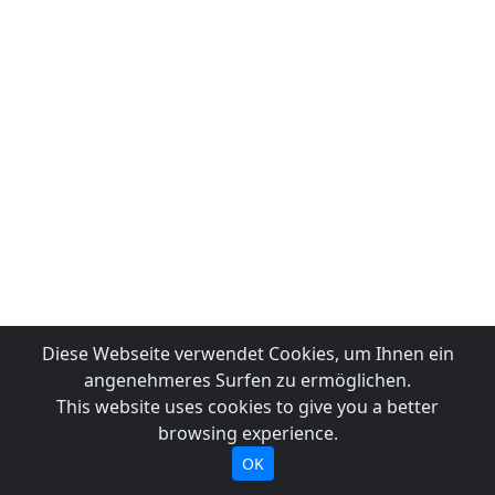
Diese Webseite verwendet Cookies, um Ihnen ein
angenehmeres Surfen zu ermöglichen.
This website uses cookies to give you a better
browsing experience.
OK