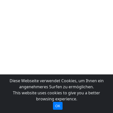
Diese Webseite verwendet Cookies, um Ihnen ein
angenehmeres Surfen zu ermöglichen.
This website uses cookies to give you a better
browsing experience.
OK