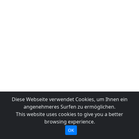
Diese Webseite verwendet Cookies, um Ihnen ein
angenehmeres Surfen zu ermöglichen.
This website uses cookies to give you a better
browsing experience.
OK