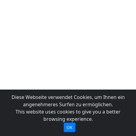
Diese Webseite verwendet Cookies, um Ihnen ein
angenehmeres Surfen zu ermöglichen.
This website uses cookies to give you a better
browsing experience.
OK