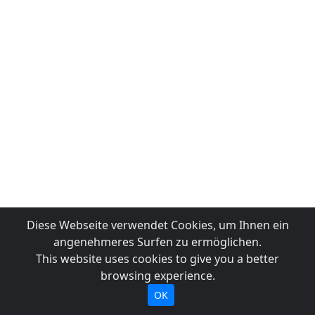
Diese Webseite verwendet Cookies, um Ihnen ein
angenehmeres Surfen zu ermöglichen.
This website uses cookies to give you a better
browsing experience.
OK