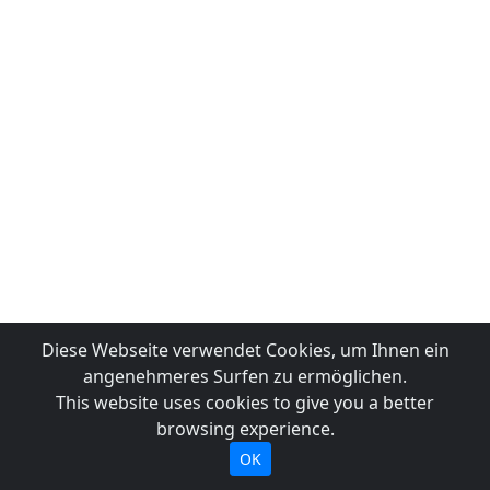
Diese Webseite verwendet Cookies, um Ihnen ein
angenehmeres Surfen zu ermöglichen.
This website uses cookies to give you a better
browsing experience.
OK