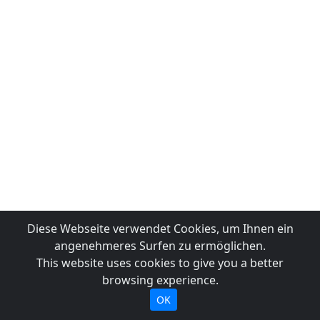
Diese Webseite verwendet Cookies, um Ihnen ein
angenehmeres Surfen zu ermöglichen.
This website uses cookies to give you a better
browsing experience.
OK