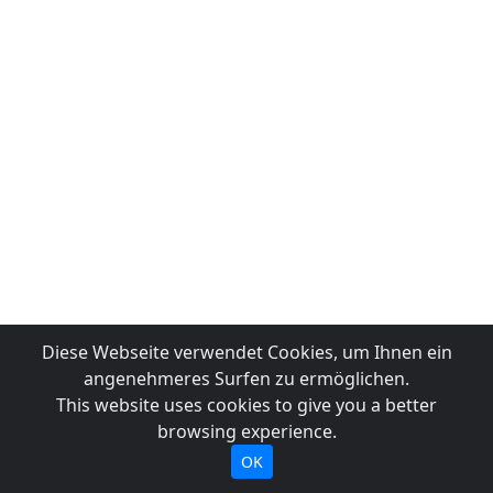
Diese Webseite verwendet Cookies, um Ihnen ein
angenehmeres Surfen zu ermöglichen.
This website uses cookies to give you a better
browsing experience.
OK