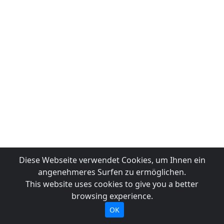
Diese Webseite verwendet Cookies, um Ihnen ein
angenehmeres Surfen zu ermöglichen.
This website uses cookies to give you a better
browsing experience.
OK