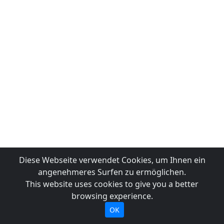
Diese Webseite verwendet Cookies, um Ihnen ein
angenehmeres Surfen zu ermöglichen.
This website uses cookies to give you a better
browsing experience.
OK