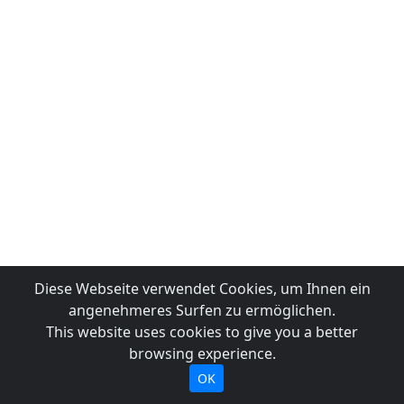
Diese Webseite verwendet Cookies, um Ihnen ein
angenehmeres Surfen zu ermöglichen.
This website uses cookies to give you a better
browsing experience.
OK