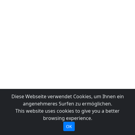
Diese Webseite verwendet Cookies, um Ihnen ein
angenehmeres Surfen zu ermöglichen.
This website uses cookies to give you a better
browsing experience.
OK