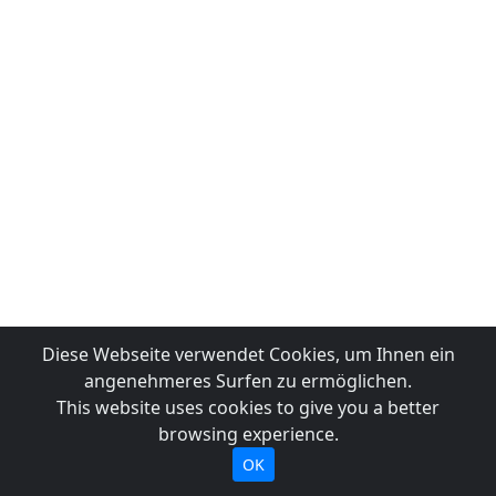
Diese Webseite verwendet Cookies, um Ihnen ein
angenehmeres Surfen zu ermöglichen.
This website uses cookies to give you a better
browsing experience.
OK