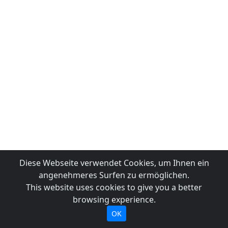
Diese Webseite verwendet Cookies, um Ihnen ein
angenehmeres Surfen zu ermöglichen.
This website uses cookies to give you a better
browsing experience.
OK