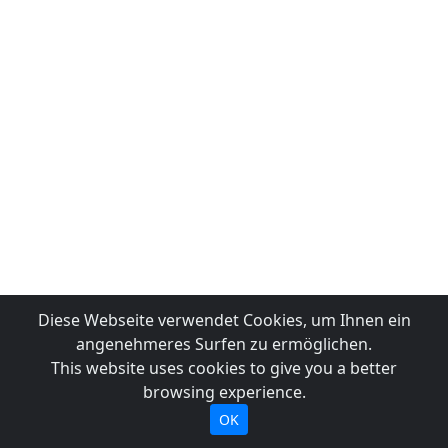
Diese Webseite verwendet Cookies, um Ihnen ein
angenehmeres Surfen zu ermöglichen.
This website uses cookies to give you a better
browsing experience.
OK