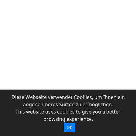
Diese Webseite verwendet Cookies, um Ihnen ein
angenehmeres Surfen zu ermöglichen.
This website uses cookies to give you a better
browsing experience.
OK