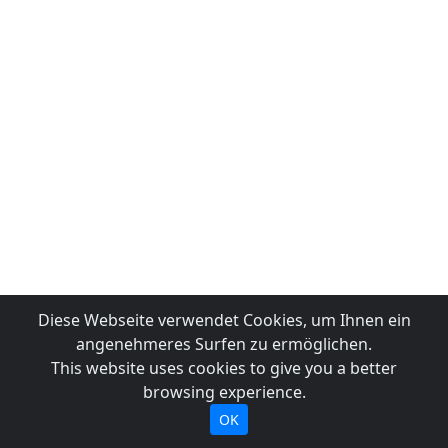
Diese Webseite verwendet Cookies, um Ihnen ein
angenehmeres Surfen zu ermöglichen.
This website uses cookies to give you a better
browsing experience.
OK