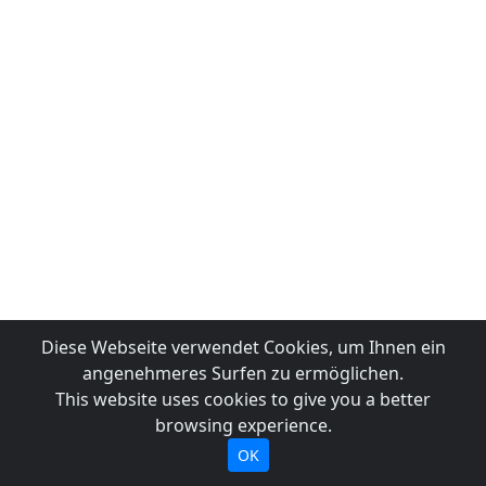
Diese Webseite verwendet Cookies, um Ihnen ein
angenehmeres Surfen zu ermöglichen.
This website uses cookies to give you a better
browsing experience.
OK