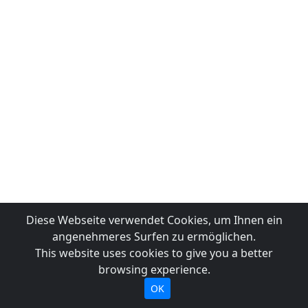
Diese Webseite verwendet Cookies, um Ihnen ein
angenehmeres Surfen zu ermöglichen.
This website uses cookies to give you a better
browsing experience.
OK