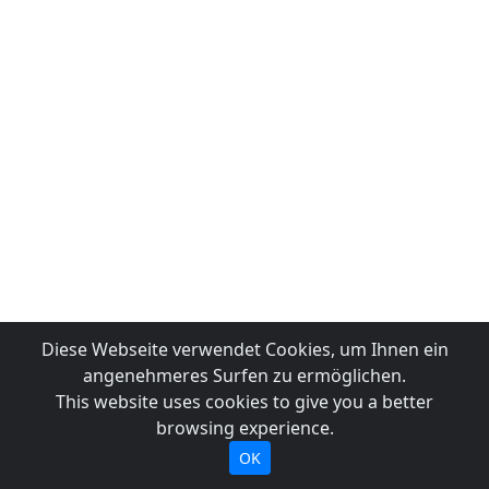
Diese Webseite verwendet Cookies, um Ihnen ein
angenehmeres Surfen zu ermöglichen.
This website uses cookies to give you a better
browsing experience.
OK