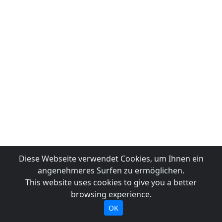
Diese Webseite verwendet Cookies, um Ihnen ein
angenehmeres Surfen zu ermöglichen.
This website uses cookies to give you a better
browsing experience.
OK