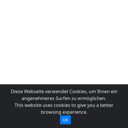
Diese Webseite verwendet Cookies, um Ihnen ein
angenehmeres Surfen zu ermöglichen.
This website uses cookies to give you a better
browsing experience.
OK