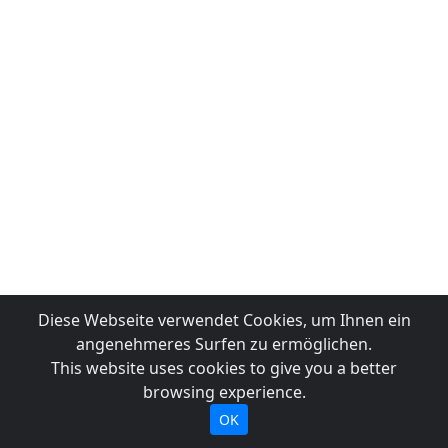
Diese Webseite verwendet Cookies, um Ihnen ein
angenehmeres Surfen zu ermöglichen.
This website uses cookies to give you a better
browsing experience.
OK