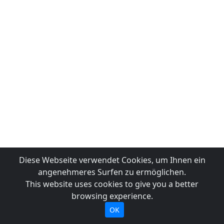
Diese Webseite verwendet Cookies, um Ihnen ein
angenehmeres Surfen zu ermöglichen.
This website uses cookies to give you a better
browsing experience.
OK