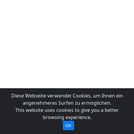
Diese Webseite verwendet Cookies, um Ihnen ein
angenehmeres Surfen zu ermöglichen.
This website uses cookies to give you a better
browsing experience.
OK