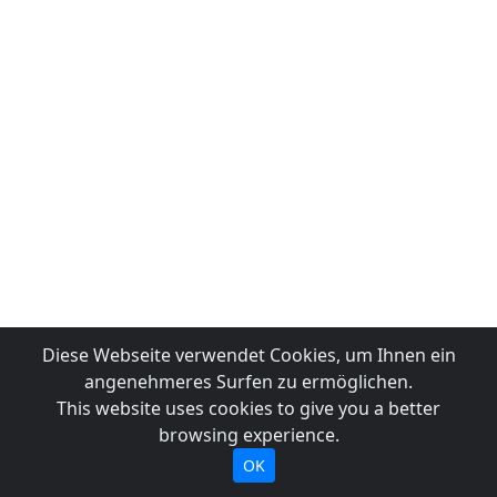
Diese Webseite verwendet Cookies, um Ihnen ein
angenehmeres Surfen zu ermöglichen.
This website uses cookies to give you a better
browsing experience.
OK