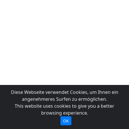
Diese Webseite verwendet Cookies, um Ihnen ein
angenehmeres Surfen zu ermöglichen.
This website uses cookies to give you a better
browsing experience.
OK