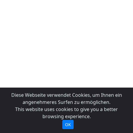
Diese Webseite verwendet Cookies, um Ihnen ein
angenehmeres Surfen zu ermöglichen.
This website uses cookies to give you a better
browsing experience.
OK