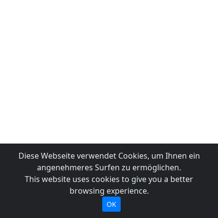
Diese Webseite verwendet Cookies, um Ihnen ein
angenehmeres Surfen zu ermöglichen.
This website uses cookies to give you a better
browsing experience.
OK