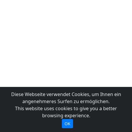
Diese Webseite verwendet Cookies, um Ihnen ein
angenehmeres Surfen zu ermöglichen.
This website uses cookies to give you a better
browsing experience.
OK