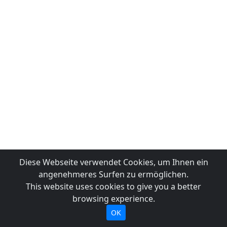
Diese Webseite verwendet Cookies, um Ihnen ein
angenehmeres Surfen zu ermöglichen.
This website uses cookies to give you a better
browsing experience.
OK