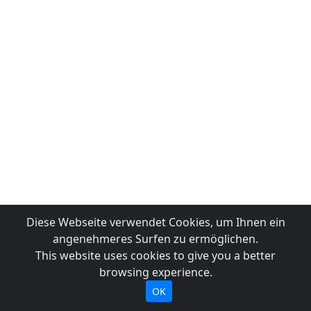
Diese Webseite verwendet Cookies, um Ihnen ein
angenehmeres Surfen zu ermöglichen.
This website uses cookies to give you a better
browsing experience.
OK