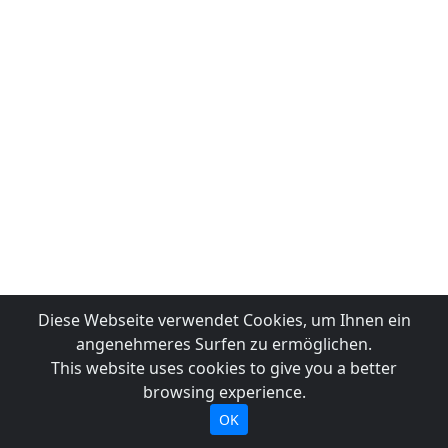
Diese Webseite verwendet Cookies, um Ihnen ein
angenehmeres Surfen zu ermöglichen.
This website uses cookies to give you a better
browsing experience.
OK