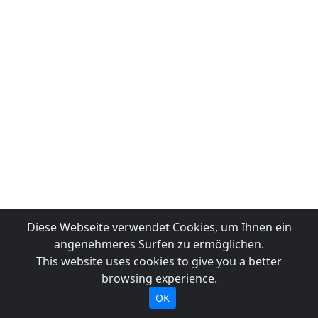
Diese Webseite verwendet Cookies, um Ihnen ein
angenehmeres Surfen zu ermöglichen.
This website uses cookies to give you a better
browsing experience.
OK