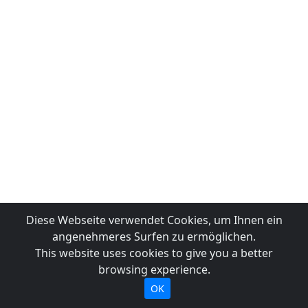
Diese Webseite verwendet Cookies, um Ihnen ein
angenehmeres Surfen zu ermöglichen.
This website uses cookies to give you a better
browsing experience.
OK