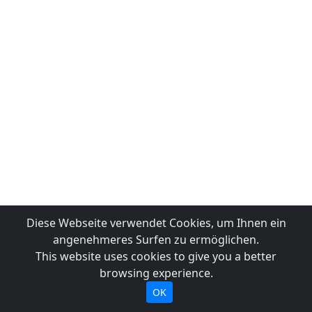
Diese Webseite verwendet Cookies, um Ihnen ein
angenehmeres Surfen zu ermöglichen.
This website uses cookies to give you a better
browsing experience.
OK