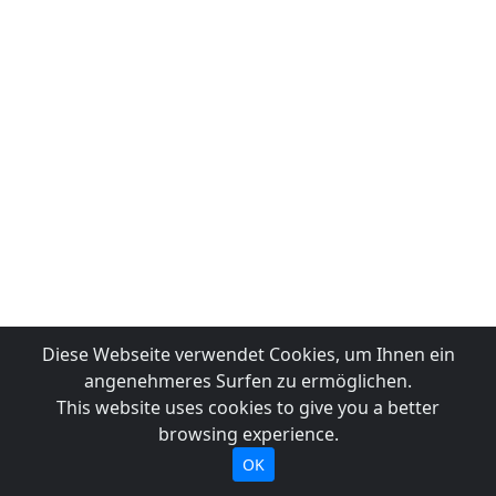
Diese Webseite verwendet Cookies, um Ihnen ein
angenehmeres Surfen zu ermöglichen.
This website uses cookies to give you a better
browsing experience.
OK