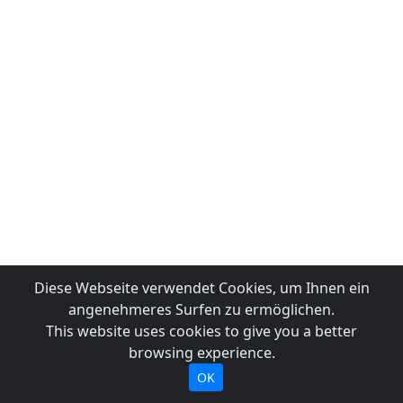
Diese Webseite verwendet Cookies, um Ihnen ein
angenehmeres Surfen zu ermöglichen.
This website uses cookies to give you a better
browsing experience.
OK