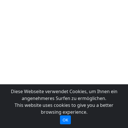
Diese Webseite verwendet Cookies, um Ihnen ein
angenehmeres Surfen zu ermöglichen.
This website uses cookies to give you a better
browsing experience.
OK