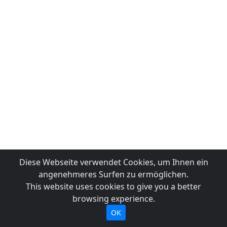
Diese Webseite verwendet Cookies, um Ihnen ein
angenehmeres Surfen zu ermöglichen.
This website uses cookies to give you a better
browsing experience.
OK