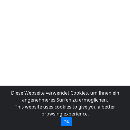
Diese Webseite verwendet Cookies, um Ihnen ein
angenehmeres Surfen zu ermöglichen.
This website uses cookies to give you a better
browsing experience.
OK