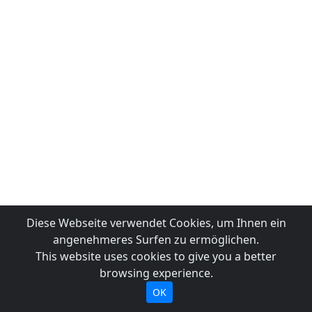
Diese Webseite verwendet Cookies, um Ihnen ein
angenehmeres Surfen zu ermöglichen.
This website uses cookies to give you a better
browsing experience.
OK