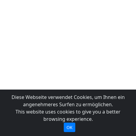
Diese Webseite verwendet Cookies, um Ihnen ein
angenehmeres Surfen zu ermöglichen.
This website uses cookies to give you a better
browsing experience.
OK