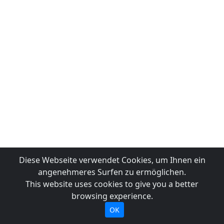
Diese Webseite verwendet Cookies, um Ihnen ein
angenehmeres Surfen zu ermöglichen.
This website uses cookies to give you a better
browsing experience.
OK