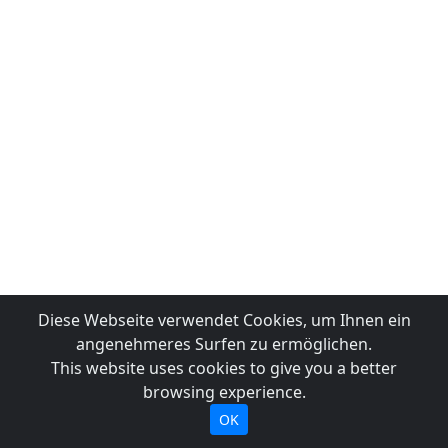
Diese Webseite verwendet Cookies, um Ihnen ein
angenehmeres Surfen zu ermöglichen.
This website uses cookies to give you a better
browsing experience.
OK