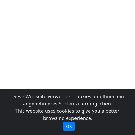
Diese Webseite verwendet Cookies, um Ihnen ein
angenehmeres Surfen zu ermöglichen.
This website uses cookies to give you a better
browsing experience.
OK