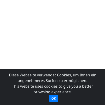
Diese Webseite verwendet Cookies, um Ihnen ein
angenehmeres Surfen zu ermöglichen.
This website uses cookies to give you a better
browsing experience.
OK