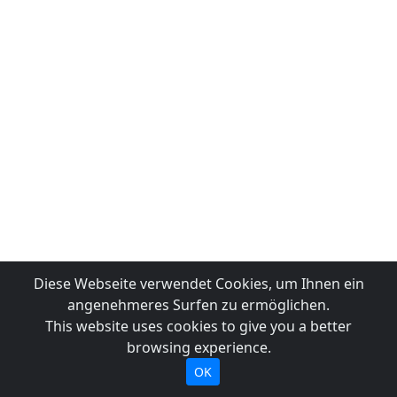
Diese Webseite verwendet Cookies, um Ihnen ein
angenehmeres Surfen zu ermöglichen.
This website uses cookies to give you a better
browsing experience.
OK