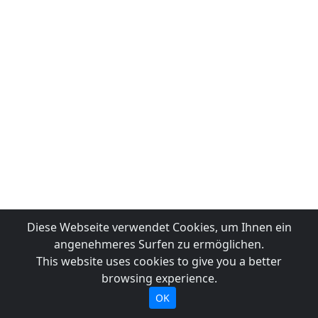
Diese Webseite verwendet Cookies, um Ihnen ein
angenehmeres Surfen zu ermöglichen.
This website uses cookies to give you a better
browsing experience.
OK